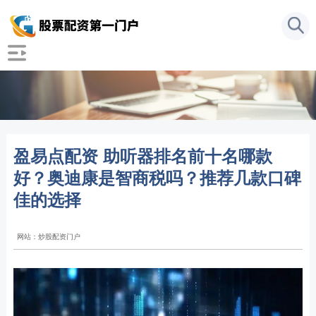
盈易点配资 助听器排名前十名哪款
好？奥迪康是智商税吗？推荐几款口碑
佳的选择
网站：炒股配资门户