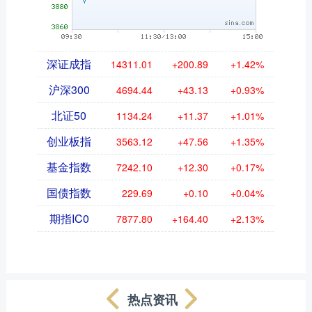
深证成指
14311.01
+200.89
+1.42%
沪深300
4694.44
+43.13
+0.93%
北证50
1134.24
+11.37
+1.01%
创业板指
3563.12
+47.56
+1.35%
基金指数
7242.10
+12.30
+0.17%
国债指数
229.69
+0.10
+0.04%
期指IC0
7877.80
+164.40
+2.13%
热点资讯