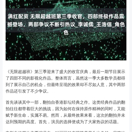
《无限超越班》第三季迎来了盛大的收官庆典，最后一期节目展示
了四部不同的影视化作品。整体而言，虽然这一季大多数学员都得
到了展示自己的机会，但最终呈现的效果却不尽如人意，其中两部
作品还引发了不少争议。
首先谈谈其中一部，翻拍自香港影坛经典之作。这类经典作品的翻
拍往往都带着巨大的挑战，因为如何在保持原作精神的同时，又能
赋予新生命，实属不易。然而，从最终效果来看，这次的翻拍并未
达到预期的高度。首先，演员的选择便成为了大家热议的话题。