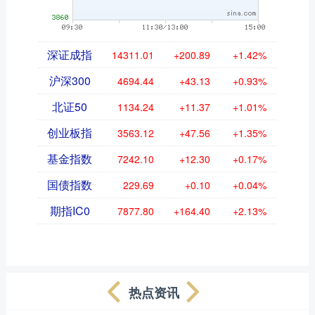
深证成指
14311.01
+200.89
+1.42%
沪深300
4694.44
+43.13
+0.93%
北证50
1134.24
+11.37
+1.01%
创业板指
3563.12
+47.56
+1.35%
基金指数
7242.10
+12.30
+0.17%
国债指数
229.69
+0.10
+0.04%
期指IC0
7877.80
+164.40
+2.13%
热点资讯