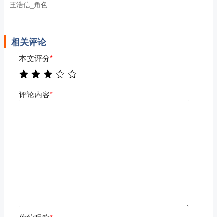
王浩信_角色
相关评论
本文评分
*
评论内容
*