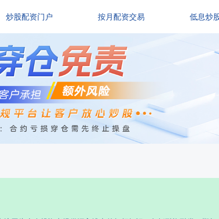
炒股配资门户
按月配资交易
低息炒