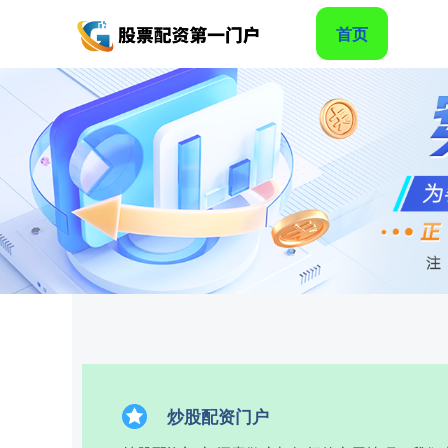
首页
炒股配资门户