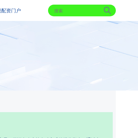
股配资门户