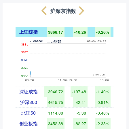
沪深京指数
上证综指
3868.17
-10.26
-0.26%
深证成指
13946.72
-197.48
-1.40%
沪深300
4615.75
-42.41
-0.91%
北证50
1114.08
-5.38
-0.48%
创业板指
3452.88
-82.27
-2.33%