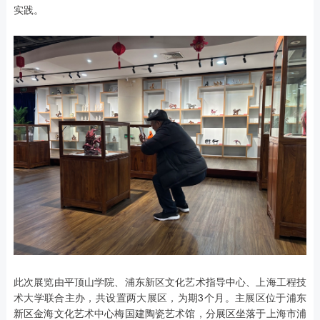
实践。
此次展览由平顶山学院、浦东新区文化艺术指导中心、上海工程技
术大学联合主办，共设置两大展区，为期3个月。主展区位于浦东
新区金海文化艺术中心梅国建陶瓷艺术馆，分展区坐落于上海市浦