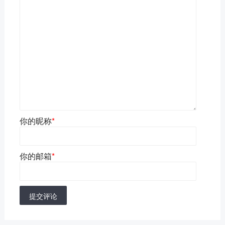
你的昵称
*
你的邮箱
*
提交评论